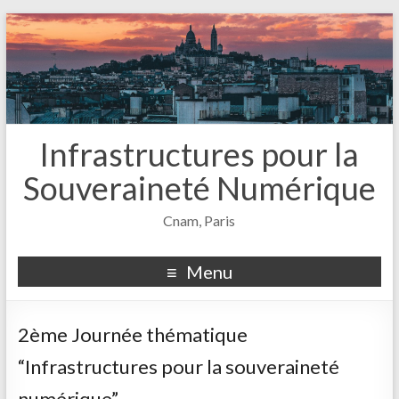
Infrastructures pour la
Souveraineté Numérique
Cnam, Paris
Menu
2ème Journée thématique
“Infrastructures pour la souveraineté
numérique”