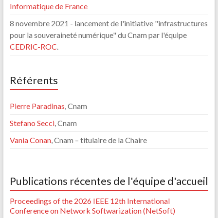
Informatique de France
8 novembre 2021 - lancement de l'initiative "infrastructures
pour la souveraineté numérique" du Cnam par l'équipe
CEDRIC-ROC
.
Référents
Pierre Paradinas
, Cnam
Stefano Secci
, Cnam
Vania Conan
, Cnam – titulaire de la Chaire
Publications récentes de l'équipe d'accueil
Proceedings of the 2026 IEEE 12th International
Conference on Network Softwarization (NetSoft)