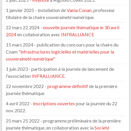
1 janvier 2025 - installation de
Vania Conan
, professeur
titulaire de la chaire souveraineté numérique.
22 mars 22 2024 -
nouvelle journée thématique le 30 avril
2024
en collaboration avec
INFRALLIANCE
15 mars 2024 - publication du concours pour la chaire du
Cnam
"infrastructures logicielles et matérielles pour la
souveraineté numérique"
1 juin 2023 - participation à la journée de lancement de
l'association
INFRALLIANCE
.
22 novembre 2022 -
programme définitif
de la première
journée thématique
4 avril 2022 -
inscriptions ouvertes
pour la journée du 22
nov. 2022.
25 mars 25 2022 - programme préliminaire de la première
journée thématique, en collaboration avec la
Societé