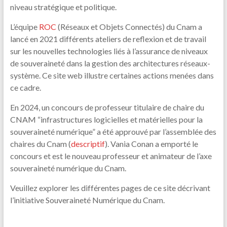
niveau stratégique et politique.
L’équipe
ROC
(Réseaux et Objets Connectés) du Cnam a
lancé en 2021 différents ateliers de reflexion et de travail
sur les nouvelles technologies liés à l’assurance de niveaux
de souveraineté dans la gestion des architectures réseaux-
système. Ce site web illustre certaines actions menées dans
ce cadre.
En 2024, un concours de professeur titulaire de chaire du
CNAM “infrastructures logicielles et matérielles pour la
souveraineté numérique” a été approuvé par l’assemblée des
chaires du Cnam (
descriptif
). Vania Conan a emporté le
concours et est le nouveau professeur et animateur de l’axe
souveraineté numérique du Cnam.
Veuillez explorer les différentes pages de ce site décrivant
l’initiative Souveraineté Numérique du Cnam.