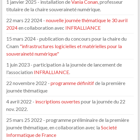
1 janvier 2025 - installation de
Vania Conan
, professeur
titulaire de la chaire souveraineté numérique.
22 mars 22 2024 -
nouvelle journée thématique le 30 avril
2024
en collaboration avec
INFRALLIANCE
15 mars 2024 - publication du concours pour la chaire du
Cnam
"infrastructures logicielles et matérielles pour la
souveraineté numérique"
1 juin 2023 - participation à la journée de lancement de
l'association
INFRALLIANCE
.
22 novembre 2022 -
programme définitif
de la première
journée thématique
4 avril 2022 -
inscriptions ouvertes
pour la journée du 22
nov. 2022.
25 mars 25 2022 - programme préliminaire de la première
journée thématique, en collaboration avec la
Societé
Informatique de France