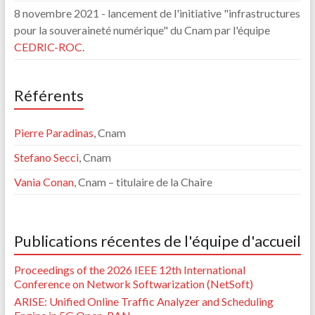
8 novembre 2021 - lancement de l'initiative "infrastructures
pour la souveraineté numérique" du Cnam par l'équipe
CEDRIC-ROC
.
Référents
Pierre Paradinas
, Cnam
Stefano Secci
, Cnam
Vania Conan
, Cnam – titulaire de la Chaire
Publications récentes de l'équipe d'accueil
Proceedings of the 2026 IEEE 12th International
Conference on Network Softwarization (NetSoft)
ARISE: Unified Online Traffic Analyzer and Scheduling