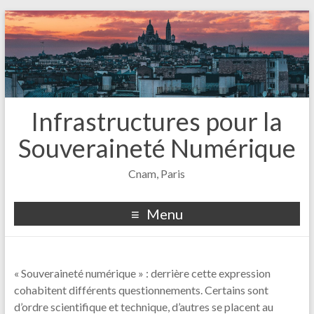
Infrastructures pour la
Souveraineté Numérique
Cnam, Paris
Menu
« Souveraineté numérique » : derrière cette expression
cohabitent différents questionnements. Certains sont
d’ordre scientifique et technique, d’autres se placent au