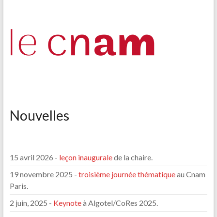
Nouvelles
15 avril 2026 -
leçon inaugurale
de la chaire.
19 novembre 2025 -
troisième journée thématique
au Cnam
Paris.
2 juin, 2025 -
Keynote
à Algotel/CoRes 2025.